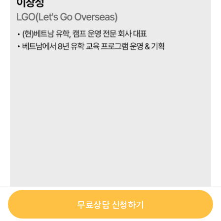
무료상담 신청하기