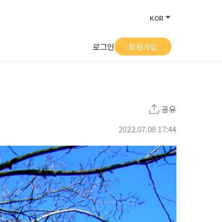
KOR
로그인
회원가입
공유
2022.07.08 17:44