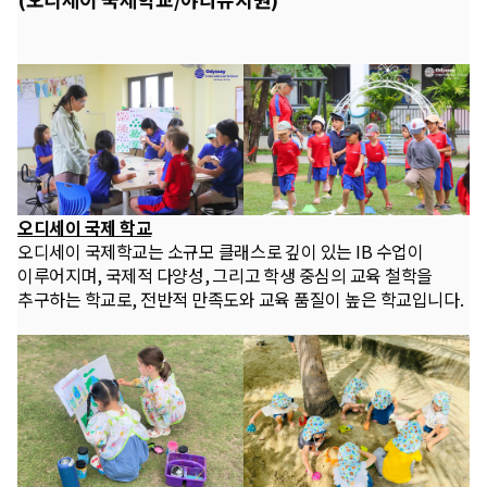
오디세이 국제 학교
오디세이 국제학교는 소규모 클래스로 깊이 있는 IB 수업이
이루어지며, 국제적 다양성, 그리고 학생 중심의 교육 철학을
추구하는 학교로, 전반적 만족도와 교육 품질이 높은 학교입니다.