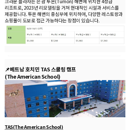
크라운 플라자는 은 괌 투몬(Tumon) 해변에 위치한 4성급
리조트로, 2023년 리모델링을 거쳐 현대적인 시설과 서비스를
제공합니다. 투몬 해변의 중심부에 위치하여, 다양한 레스토랑과
쇼핑몰이 도보로 접근 가능하다는 장점이 있습니다.
📌베트남 호치민 TAS 스쿨링 캠프
(The American School)
TAS(The American School)