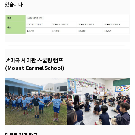
있습니다.
📌미국 사이판 스쿨링 캠프
(Mount Carmel School)
마운트 카멜 학교