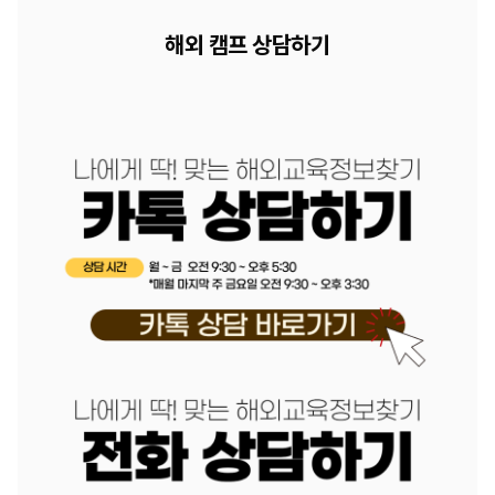
해외 캠프 상담하기