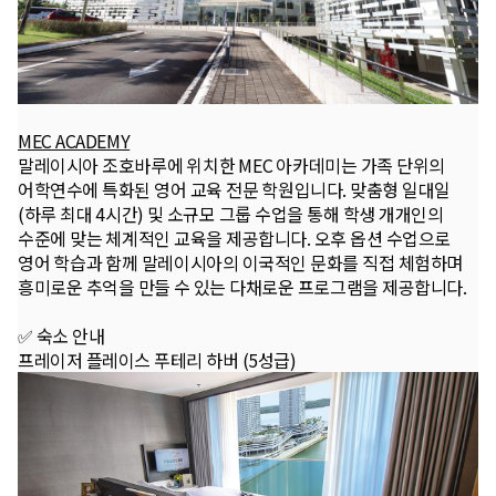
MEC ACADEMY
말레이시아 조호바루에 위치한 MEC 아카데미는 가족 단위의
어학연수에 특화된 영어 교육 전문 학원입니다. 맞춤형 일대일
(하루 최대 4시간) 및 소규모 그룹 수업을 통해 학생 개개인의
수준에 맞는 체계적인 교육을 제공합니다. 오후 옵션 수업으로
영어 학습과 함께 말레이시아의 이국적인 문화를 직접 체험하며
흥미로운 추억을 만들 수 있는 다채로운 프로그램을 제공합니다.
✅ 숙소 안내
프레이저 플레이스 푸테리 하버 (5성급)