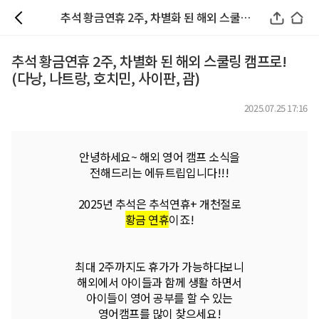
추석 황금연휴 2주, 차별화 된 해외 스쿨링 캠프로! (다낭, 나트랑, 호치민, 사이판, 괌)
추석 황금연휴 2주, 차별화 된 해외 스쿨링 캠프로!
(다낭, 나트랑, 호치민, 사이판, 괌)
2025.07.25 17:16
안녕하세요~ 해외 영어 캠프 소식을
전해드리는 에듀트립입니다!!!
2025년 추석은 추석연휴+ 개천절로
황금 연휴
이죠!
최대 2주까지도 휴가가 가능하다보니
해외에서 아이들과 함께 생활 하면서
아이들이 영어 공부를 할 수 있는
영어캠프를 많이 찾으세요!