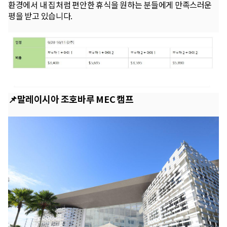
환경에서 내 집처럼 편안한 휴식을 원하는 분들에게 만족스러운
평을 받고 있습니다.
📌말레이시아 조호바루 MEC 캠프