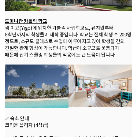
도미니칸 카톨릭 학교
괌 이고(Yigo)에 위치한 가톨릭 사립학교로, 유치원부터
8학년까지의 학생들이 재학 중입니다. 학교는 전체 학생 수 200명
정도로, 소규모 클래스로 수업이 이루어지고 있어 학생들 간의
긴밀한 관계 형성이 가능합니다. 학급이 소규모로 운영되기
때문에 단기 스쿨링 학생들의 적응에도 큰 도움이 됩니다.
✅ 숙소 안내
크라운 플라자 (4성급)