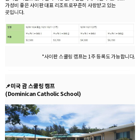
가성비 좋은 사이판 대표 리조트로꾸준히 사랑받고 있는
곳입니다.
*사이판 스쿨링 캠프는 1주 등록도 가능합니다.
📌미국 괌 스쿨링 캠프
(Dominican Catholic School)