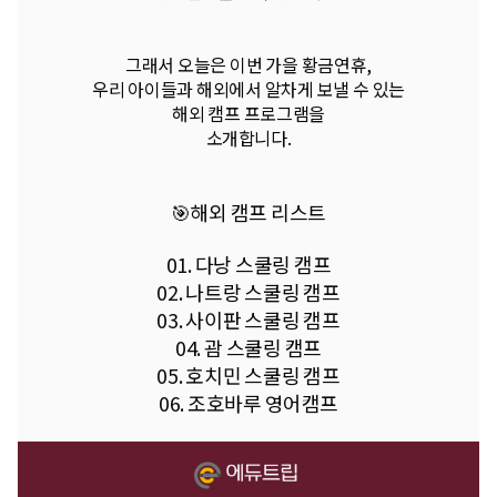
그래서 오늘은 이번 가을 황금연휴,
우리 아이들과 해외에서 알차게 보낼 수 있는
해외 캠프 프로그램을
소개합니다.
🎯해외 캠프 리스트
01. 다낭 스쿨링 캠프
02. 나트랑 스쿨링 캠프
03. 사이판 스쿨링 캠프
04. 괌 스쿨링 캠프
05. 호치민 스쿨링 캠프
06. 조호바루 영어캠프