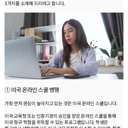
3가지를 소개해 드리려고 합니다.
① 미국 온라인 스쿨 병행
가장 먼저 관심이 높아지고 있는 것은 미국 온라인 스쿨입니다.
미국 교육청 또는 인증기관의 승인을 받은 온라인 스쿨을 통해
미국 정규 학점을 취득할 수 있는 프로그램입니다. 학생은