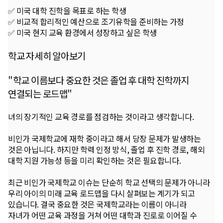
✅ 미국 대학 진학을 목표로 하는 학생
✅ 비교적 합리적인 예산으로 조기유학을 준비하는 가정
✅ 미국 현지 교육 환경에서 성장하고 싶은 학생
학교 자세히 알아보기
"학교 이름보다 중요한 것은 졸업 후 대학 진학까지
연결되는 로드맵"
녀의 장기적인 교육 경로를 점검하는 것이라고 생각합니다.
비인가 국제학교에 재학 중이라고 해서 당장 문제가 발생하는
것은 아닙니다. 하지만 학력 인정 방식, 졸업 후 진학 경로, 해외
대학 지원 가능성 등을 미리 확인하는 것은 필요합니다.
최근 비인가 국제학교 이슈는 단순히 학교 선택의 문제가 아니라
우리 아이의 미래 교육 로드맵을 다시 살펴보는 계기가 되고
있습니다. 결국 중요한 것은 국제학교라는 이름이 아니라
자녀가 어떤 교육 과정을 거쳐 어떤 대학과 진로로 이어질 수