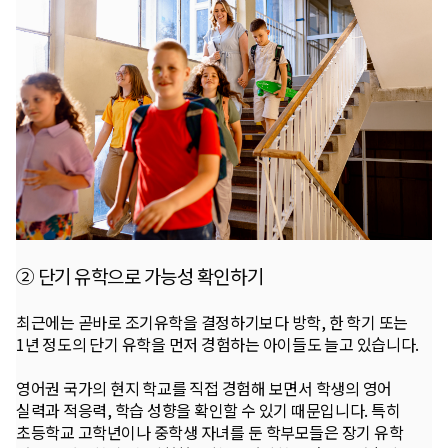
② 단기 유학으로 가능성 확인하기
최근에는 곧바로 조기유학을 결정하기보다 방학, 한 학기 또는
1년 정도의 단기 유학을 먼저 경험하는 아이들도 늘고 있습니다.
영어권 국가의 현지 학교를 직접 경험해 보면서 학생의 영어
실력과 적응력, 학습 성향을 확인할 수 있기 때문입니다. 특히
초등학교 고학년이나 중학생 자녀를 둔 학부모들은 장기 유학