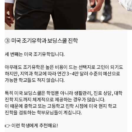
③ 미국 조기유학과 보딩스쿨 진학
세 번째는 미국 조기유학입니다.
아무래도 조기유학은 높은 비용이 드는 선택지로 고민이 되기도
하지만, 지역과 학교에 따라 연간 3~4만 달러 수준의 예산으로
가능한 학교들도 적지 않습니다.
특히 미국 보딩스쿨은 학업뿐 아니라 생활관리, 진로 상담, 대학
진학 지도까지 체계적으로 제공하는 경우가 많습니다.
이 때문에 중학교 또는 고등학교 진학 시점에 미국 현지 학교
진학을 검토하는 학부모님들이 계십니다.
👉 이런 학생에게 추천해요!