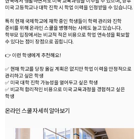
한국에서 생활하면서도 미국 교육과정을 이수할 수 있으며, 향후
미국 고등학교나 대학 진학 시 학업 이력을 인정받을 수 있습니다.
특히 현재 국제학교에 재학 중인 학생들이 학력 관리와 진학
준비를 위해 온라인 스쿨을 병행하는 사례도 늘고 있습니다.
학부모 입장에서는 비교적 적은 비용으로 학업 연속성을 확보할
수 있다는 점이 장점으로 꼽힙니다.
👉 이런 학생에게 추천해요!
✅ 현재 학교를 당장 옮길 계획은 없지만 학업 이력을 안정적으로
관리하고 싶은 학생
✅ 미국 대학 진학 가능성을 열어두고 싶은 학생
✅ 비교적 합리적인 비용으로 미국 교육과정을 경험하고 싶은
학생
온라인 스쿨 자세히 알아보기