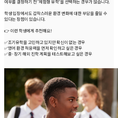
여부를 결정하기 전 '체험형 유학'을 선택하는 경우가 많습니다.
학생 입장에서도 갑작스러운 환경 변화에 대한 부담을 줄일 수
있다는 장점이 있습니다.
👉 이런 학생에게 추천해요!
✅조기유학을 고민하고 있지만 확신이 없는 경우
✅영어 환경 적응력을 먼저 확인하고 싶은 경우
✅중·장기 해외 진학 계획을 테스트해보고 싶은 경우