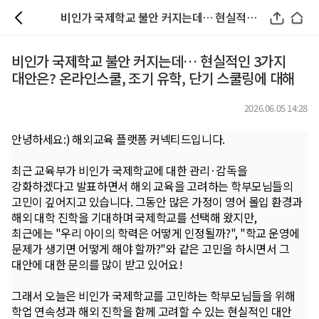
비인가 국제학교 불안 커지는데… 현실적인 3가지 대안은? 온라인스쿨, 조기 유학, 단기 스쿨링에 대해
비인가 국제학교 불안 커지는데… 현실적인 3가지
대안은? 온라인스쿨, 조기 유학, 단기 스쿨링에 대해
2026.06.05 14:28
안녕하세요:) 해외교육 플랫폼 커넥티드입니다.
최근 교육부가 비인가 국제학교에 대한 관리·감독을
강화하겠다고 발표하면서 해외 교육을 고려하는 학부모님들의
고민이 깊어지고 있습니다. 그동안 많은 가정이 영어 몰입 환경과
해외 대학 진학을 기대하며 국제학교를 선택해 왔지만,
최근에는 "우리 아이의 학력은 어떻게 인정될까?", "학교 운영에
문제가 생기면 어떻게 해야 할까?"와 같은 고민을 하시면서 그
대안에 대한 문의를 많이 받고 있어요!
그래서 오늘은 비인가 국제학교를 고민하는 학부모님들을 위해
학업 연속성과 해외 진학을 함께 고려할 수 있는 현실적인 대안