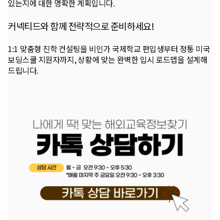
있는지에 대한 명확한 계획입니다.
커넥티드와 함께 전략적으로 준비하세요!
1:1 맞춤형 진학 컨설팅을 비인가 국제학교 편입생부터 정통 미국
보딩스쿨 지원자까지, 상황에 맞는 완벽한 입시 로드맵을 설계해
드립니다.