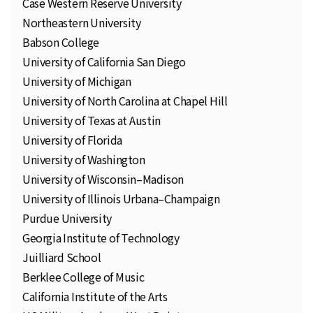
Case Western Reserve University
Northeastern University
Babson College
University of California San Diego
University of Michigan
University of North Carolina at Chapel Hill
University of Texas at Austin
University of Florida
University of Washington
University of Wisconsin–Madison
University of Illinois Urbana–Champaign
Purdue University
Georgia Institute of Technology
Juilliard School
Berklee College of Music
California Institute of the Arts