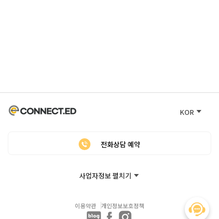
KOR
전화상담 예약
사업자정보 펼치기
이용약관
개인정보보호정책