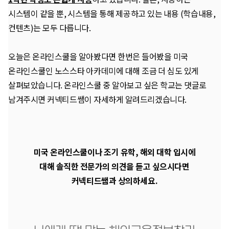
시스템이 같을 뿐, 시스템을 통해 제공하고 있는 내용 (학습내용,
컨텐츠)는 모두 다릅니다.
오늘은 온라인스쿨을 알아봤다면 한번은 들어봤을 미국
온라인스쿨인 노스스타 아카데미에 대해 조금 더 심도 있게
살펴보았습니다. 온라인스쿨 중 알아보고 싶은 학교는 댓글로
남겨주시면 커넥티드쌤이 자세하게 알려드리겠습니다.
미국 온라인스쿨이나 조기 유학, 해외 대학 입시에
대해 솔직한 전문가의 의견을 듣고 싶으시다면
커넥티드쌤과 상의하세요.