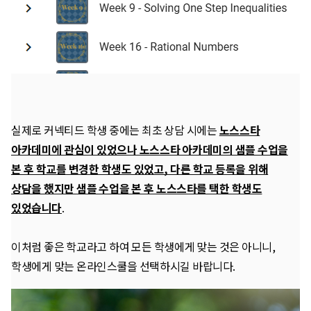
실제로 커넥티드 학생 중에는 최초 상담 시에는
노스스타
아카데미에 관심이 있었으나 노스스타 아카데미의 샘플 수업을
본 후 학교를 변경한 학생도 있었고, 다른 학교 등록을 위해
상담을 했지만 샘플 수업을 본 후 노스스타를 택한 학생도
있었습니다
.
이처럼 좋은 학교라고 하여 모든 학생에게 맞는 것은 아니니,
학생에게 맞는 온라인스쿨을 선택하시길 바랍니다.