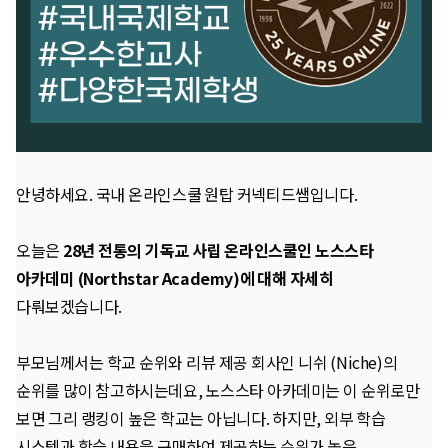
안녕하세요. 국내 온라인스쿨 원탑 커넥티드쌤입니다.
오늘은
28년 전통의 기독교 사립 온라인스쿨인 노스스타
아카데미 (Northstar Academy)에 대해 자세히
다뤄보겠습니다.
부모님께서는 학교 순위와 리뷰 제공 회사인 니쉬 (Niche)의
순위를 많이 참고하시는데요, 노스스타 아카데미는 이
순위로만
보면 그리 랭킹이 높은 학교는 아닙니다.
하지만, 외부 학습
시스템과 학습 내용을 구매하여 제공하는 순위가 높은