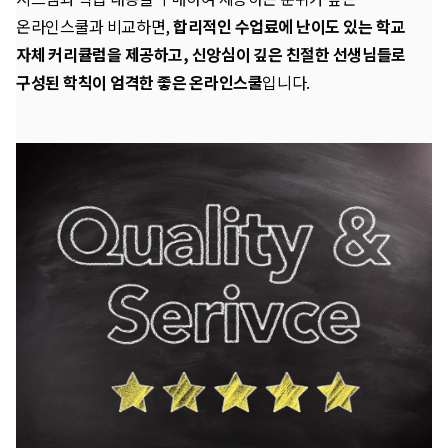
온라인스쿨과 비교하면,
합리적인 수업료에 난이도 있는 학교
자체 커리큘럼을 제공하고, 신앙심이 깊은 친절한 선생님들로
구성된 학칙이 엄격한 좋은 온라인스쿨
입니다.