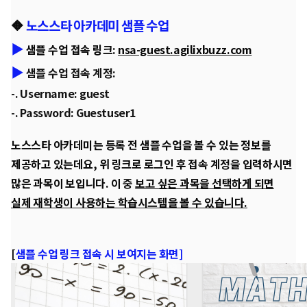
🔶
노스스타 아카데미 샘플 수업
▶️
샘플 수업 접속 링크:
nsa-guest.agilixbuzz.com
▶️
샘플 수업 접속 계정:
-. Username: guest
-. Password: Guestuser1
노스스타 아카데미는
등록 전 샘플 수업을 볼 수 있는 정보를
제공
하고 있는데요, 위 링크로 로그인 후 접속 계정을 입력하시면
많은 과목이 보입니다. 이 중
보고 싶은 과목을 선택하게 되면
실제 재학생이 사용하는 학습시스템을 볼 수 있습니다.
[
샘플 수업 링크 접속 시 보여지는 화면]