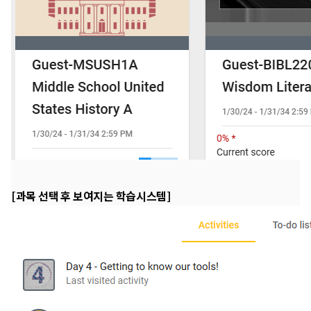
[과목 선택 후 보여지는 학습시스템]