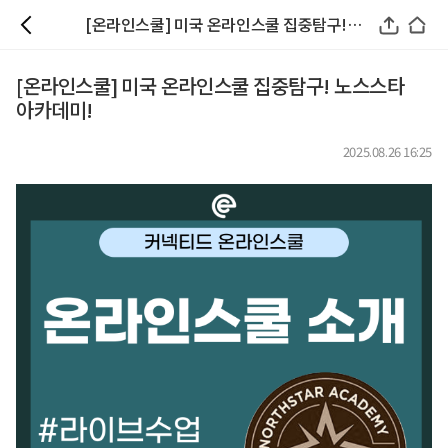
[온라인스쿨] 미국 온라인스쿨 집중탐구! 노스스타 아카데미!
[온라인스쿨] 미국 온라인스쿨 집중탐구! 노스스타
아카데미!
2025.08.26 16:25