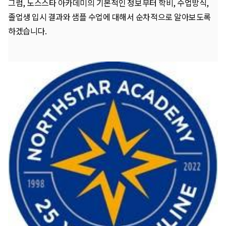
그럼, 노스스타 아카데미의 기본적인 정보부터 학비, 수업방식,
졸업생 입시 결과와 샘플 수업에 대해서 순차적으로 알아보도록
하겠습니다.