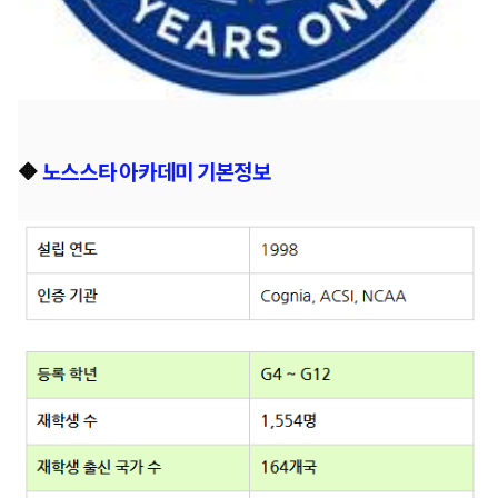
🔶
노스스타 아카데미 기본정보