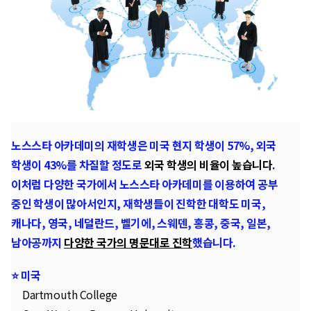
노스스타 아카데미의 재학생은 미국 현지 학생이 57%, 외국
학생이 43%를 차질할 정도로
외국 학생의 비율이 높습니다
.
이처럼 다양한 국가에서 노스스타 아카데미를 이용하여 공부
중인 학생이 많아서인지, 재학생들이 진학한 대학도 미국,
캐나다, 영국, 네덜란드, 벨기에, 스웨덴, 홍콩, 중국, 일본,
남아공까지
다양한 국가의 명문대로 진학
했습니다.
⭐ 미국
Dartmouth College