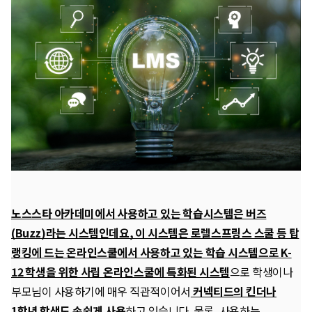
노스스타 아카데미에서 사용하고 있는 학습시스템은 버즈
(Buzz)라는 시스템인데요, 이 시스템은 로렐스프링스 스쿨 등 탑
랭킹에 드는 온라인스쿨에서 사용하고 있는 학습 시스템으로 K-
12 학생을 위한 사립 온라인스쿨에 특화된 시스템
으로 학생이나
부모님이 사용하기에 매우 직관적이어서
커넥티드의 킨더나
1학년 학생도 손쉽게 사용
하고 있습니다. 물론, 사용하는