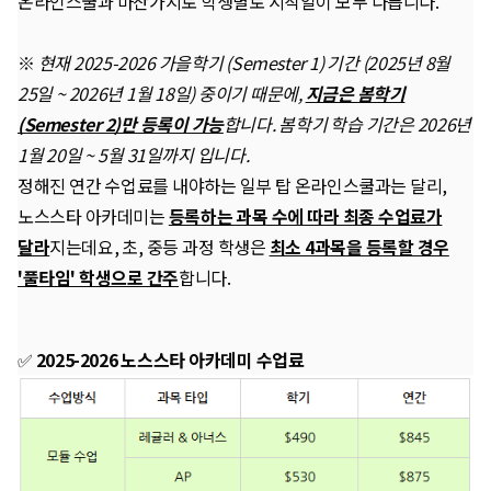
온라인스쿨과 마찬가지로 학생별로 시작일이 모두 다릅니다.
※
현재 2025-2026 가을학기 (Semester 1) 기간 (2025년 8월
25일 ~ 2026년 1월 18일) 중이기 때문에,
지금은 봄학기
(Semester 2)만 등록이 가능
합니다. 봄학기 학습 기간은 2026년
1월 20일 ~ 5월 31일까지 입니다.
정해진 연간 수업료를 내야하는 일부 탑 온라인스쿨과는 달리,
노스스타 아카데미는
등록하는 과목 수에 따라 최종 수업료가
달라
지는데요, 초, 중등 과정 학생은
최소 4과목을 등록할 경우
'풀타임' 학생으로 간주
합니다.
✅
2025-2026 노스스타 아카데미 수업료