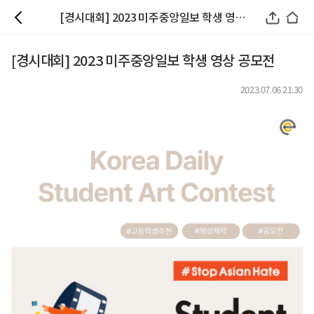
[경시대회] 2023 미주중앙일보 학생 영상 공모전
[경시대회] 2023 미주중앙일보 학생 영상 공모전
2023.07.06 21:30