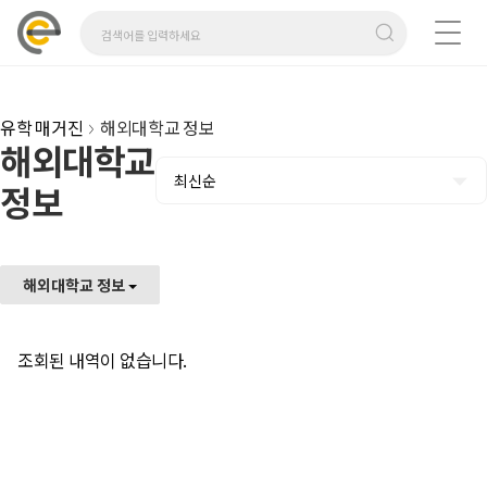
유학 매거진
해외대학교 정보
해외대학교
최신순
정보
해외대학교 정보
조회된 내역이 없습니다.