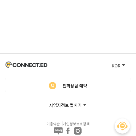
KOR
전화상담 예약
사업자정보 펼치기
이용약관
개인정보보호정책