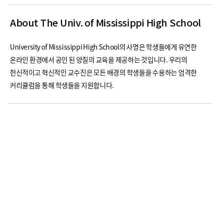
About The Univ. of Mississippi High School
University of Mississippi High School의 사명은 학생들에게 유연한
온라인 환경에서 공인 된 양질의 교육을 제공하는 것입니다. 우리의
헌신적이고 혁신적인 교수진은 모든 배경의 학생들을 수용하는 엄격한
커리큘럼을 통해 학생들을 지원합니다.