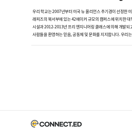
우리 학교는 2007년부터 미국 뉴 올리언스 추기경이 선정한 미
래피즈의 북서부에 있는 42에이커 규모의 캠퍼스에 위치한 대
시설과 2012-2013년 프리 엔지니어링 클래스에 의해 개발되
사람들을 환영하는 믿음, 공동체 및 문화를 지지합니다. 우리