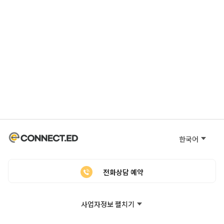
한국어
전화상담 예약
사업자정보 펼치기