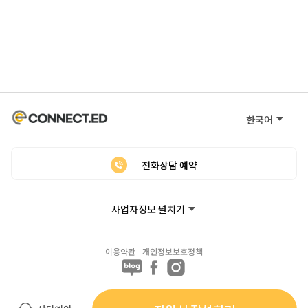
한국어
전화상담 예약
사업자정보 펼치기
이용약관
개인정보보호정책