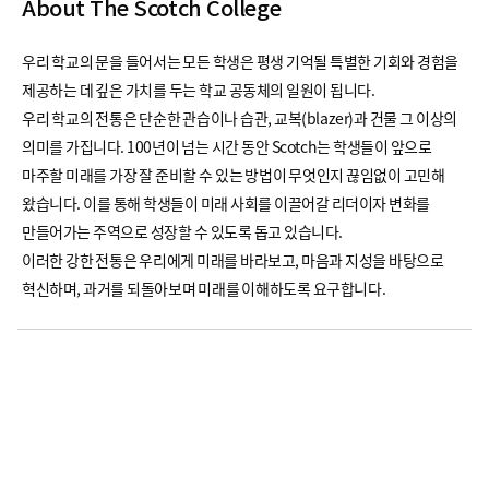
About The Scotch College
우리 학교의 문을 들어서는 모든 학생은
평생 기억될 특별한 기회와 경험을
제공하는 데 깊은 가치를 두는 학교 공동체
의 일원이 됩니다.
우리 학교의 전통은 단순한 관습이나 습관, 교복(blazer)과 건물 그 이상의
의미를 가집니다.
100년이 넘는 시간 동안 Scotch는 학생들이 앞으로
마주할 미래를 가장 잘 준비할 수 있는 방법이 무엇인지 끊임없이 고민해
왔습니다.
이를 통해 학생들이 미래 사회를 이끌어갈 리더이자 변화를
만들어가는 주역으로 성장할 수 있도록 돕고 있습니다.
이러한 강한 전통은 우리에게
미래를 바라보고, 마음과 지성을 바탕으로
혁신하며, 과거를 되돌아보며 미래를 이해하도록 요구합니다.