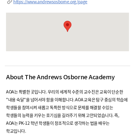
https://www.andrewsosborne.org/page
About The Andrews Osborne Academy
AOA는 특별한 곳입니다. 우리의 세계적 수준의 교수진은 교육이 단순한
"내용 숙달"을 넘어서야 함을 이해합니다. AOA 교육은 탐구 중심의 학습에
학생들을 참여시켜 새롭고 독특한 방식으로 문제를 해결할 수있는
학생들의 능력을 키우는 호기심을 길러주기 위해 고안되었습니다. 즉,
AOA는 PK-12 학년 학생들이 창조적으로 생각하는 법을 배우는
학교입니다.