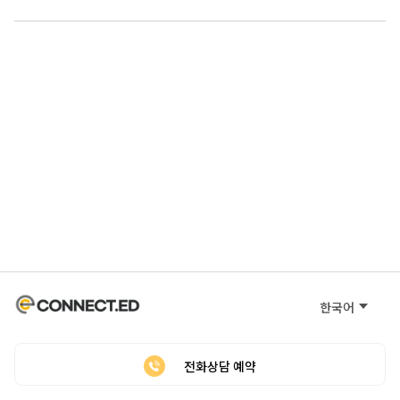
한국어
전화상담 예약