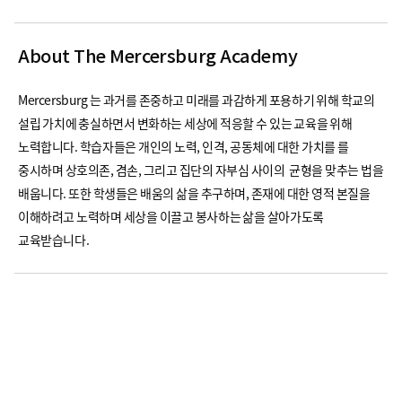
About The Mercersburg Academy
Mercersburg 는 과거를 존중하고 미래를 과감하게 포용하기 위해 학교의
설립 가치에 충실하면서 변화하는 세상에 적응할 수 있는 교육을 위해
노력합니다. 학습자들은 개인의 노력, 인격, 공동체에 대한 가치를 를
중시하며 상호의존, 겸손, 그리고 집단의 자부심 사이의 균형을 맞추는 법을
배웁니다. 또한 학생들은 배움의 삶을 추구하며, 존재에 대한 영적 본질을
이해하려고 노력하며 세상을 이끌고 봉사하는 삶을 살아가도록
교육받습니다.