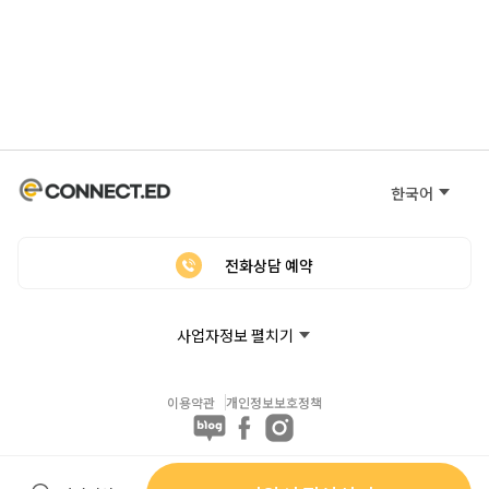
한국어
전화상담 예약
사업자정보 펼치기
이용약관
개인정보보호정책