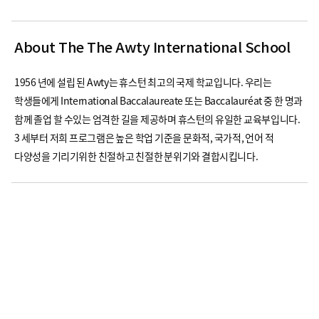
About The The Awty International School
1956 년에 설립 된 Awty는 휴스턴 최고의 국제 학교입니다. 우리는
학생들에게 International Baccalaureate 또는 Baccalauréat 중 한 명과
함께 졸업 할 수있는 엄격한 길을 제공하며 휴스턴의 유일한 교육부입니다.
3 세부터 저희 프로그램은 높은 학업 기준을 문화적, 국가적, 언어 적
다양성을 기리기위한 친절하고 친절한 분위기와 결합시킵니다.