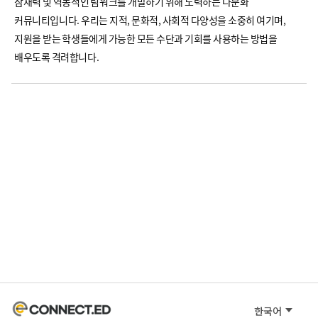
잠재력 및 역동적인 팀워크를 개발하기 위해 노력하는 다문화
커뮤니티입니다. 우리는 지적, 문화적, 사회적 다양성을 소중히 여기며,
지원을 받는 학생들에게 가능한 모든 수단과 기회를 사용하는 방법을
배우도록 격려합니다.
한국어