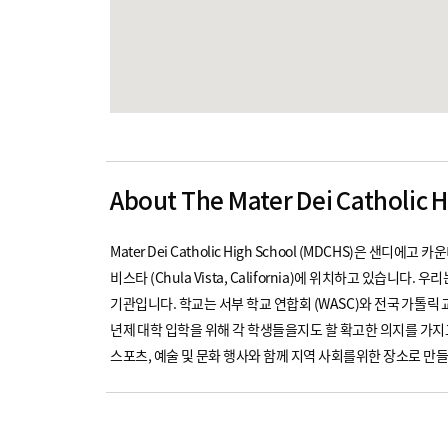
About The Mater Dei Catholic 
Mater Dei Catholic High School (MDCHS)은 샌
비스타 (Chula Vista, California)에 위치하고 있습니
기관입니다. 학교는 서부 학교 연합회 (WASC)와 전국 가톨릭 교
년제 대학 입학을 위해 각 학생들을지도 할 확고한 의지를 가
스포츠, 예술 및 문화 행사와 함께 지역 사회를위한 장소로 만