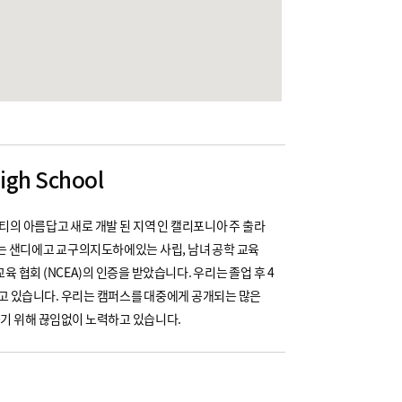
High School
디에고 카운티의 아름답고 새로 개발 된 지역 인 캘리포니아 주 출라
다. 우리는 샌디에고 교구의지도하에있는 사립, 남녀 공학 교육
육 협회 (NCEA)의 인증을 받았습니다. 우리는 졸업 후 4
지고 있습니다. 우리는 캠퍼스를 대중에게 공개되는 많은
들기 위해 끊임없이 노력하고 있습니다.