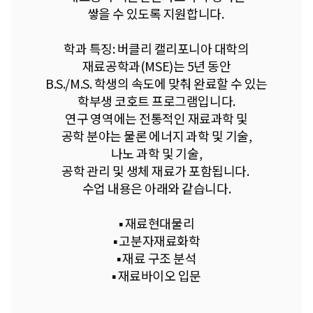
쌓을 수 있도록 지원합니다.
학과 특징: 버클리 캘리포니아 대학의
재료공학과(MSE)는 5년 동안
B.S./M.S. 학생의 속도에 맞춰 완료할 수 있는
학부생 코호트 프로그램입니다.
연구 영역에는 전통적인 재료과학 및
공학 분야는 물론 에너지 과학 및 기술,
나노 과학 및 기술,
공학 관리 및 생체 재료가 포함됩니다.
수업 내용은 아래와 같습니다.
▪︎ 재료현대물리
▪︎ 고분자재료화학
▪︎ 재료 구조 분석
▪︎ 재료바이오 입문