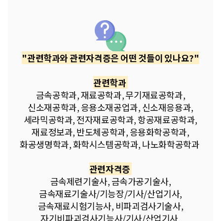
"관련학과와 관련자격증은 어떤 것들이 있나요?"
관련학과
금속공학과, 재료공학과, 무기재료공학과,
신소재공학과, 응용소재공업과, 신소재응용과,
세라믹공학과, 전자재료공학과, 항공재료공학과,
재료정보과, 반도체공학과, 응용화학공학과,
화공생명학과, 화학시스템공학과, 나노화학공학과
관련자격증
금속제련기술사, 금속가공기술사,
금속재료기술사/기능장/기사/산업기사,
금속재료시험기능사, 비파괴검사기술사,
자기비파괴검사기능사/기사/산업기사,