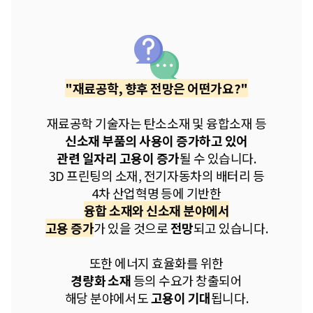
"재료공학, 향후 전망은 어떤가요?"
재료공학 기술자는 탄소소재 및 융합소재 등
신소재 부품의 사용이 증가하고 있어
관련 일자리 고용이 증가
될 수 있습니다.
3D 프린팅의 소재, 전기자동차의 배터리 등
4차 산업혁명 등에 기반한
융합 소재와 신소재 분야에서
고용 증가
가 있을 것으로
전망
되고 있습니다.
또한 에너지 효율화를 위한
경량화 소재
등의 수요가 창출되어
해당 분야에서도
고용이 기대
됩니다.