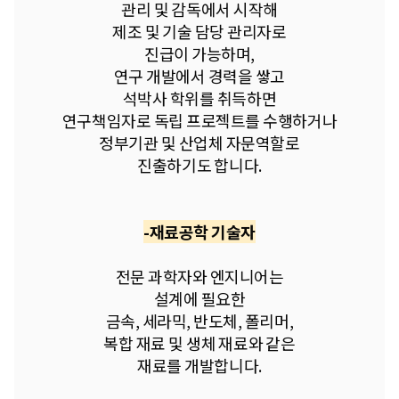
관리 및 감독에서 시작해
제조 및 기술 담당 관리자로
진급이 가능하며,
연구 개발에서 경력을 쌓고
석박사 학위를 취득하면
연구책임자로 독립 프로젝트를 수행하거나
정부기관 및 산업체 자문역할로
진출하기도 합니다.
-재료공학 기술자
전문 과학자와 엔지니어는
설계에 필요한
금속, 세라믹, 반도체, 폴리머,
복합 재료 및 생체 재료와 같은
재료를 개발합니다.