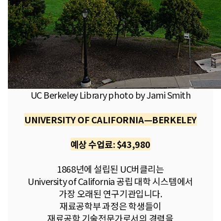
UC Berkeley Library photo by Jami Smith
UNIVERSITY OF CALIFORNIA—BERKELEY
예상 수업료: $43,980
1868년에 설립된 UC버클리는
University of California 공립 대학 시스템에서
가장 오래된 연구기관입니다.
재료공학부 과정은 학생들이
재료공학 기술전문가로서의 경력을