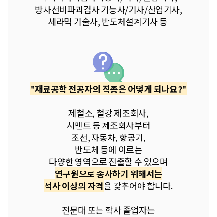
방사선비파괴검사 기능사/기사/산업기사,
세라믹 기술사, 반도체설계기사 등
"재료공학 전공자의 직종은 어떻게 되나요?"
제철소, 철강 제조회사,
시멘트 등 제조회사부터
조선, 자동차, 항공기,
반도체 등에 이르는
다양한 영역으로 진출할 수 있으며
연구원으로 종사하기 위해서는
석사 이상의 자격
을 갖추어야 합니다.
전문대 또는 학사 졸업자는