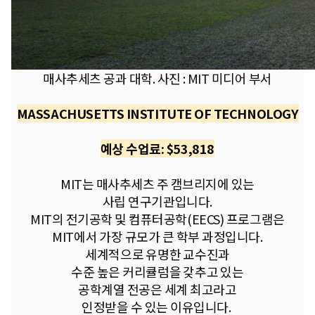
매사추세츠 공과 대학. 사진 : MIT 미디어 부서
MASSACHUSETTS INSTITUTE OF TECHNOLOGY
예상 수업료: $53,818
MIT는 매사추세츠 주 캠브리지에 있는
사립 연구기관입니다.
MIT의 전기공학 및 컴퓨터공학(EECS) 프로그램은
MIT에서 가장 규모가 큰 학부 과정입니다.
세계적으로 유명한 교수진과
수준 높은 커리큘럼을 갖추고 있는
공학계열 전공은 세계 최고라고
인정받을 수 있는 이유입니다.