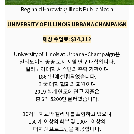
​Reginald Hardwick/Illinois Public Media
UNIVERSITY OF ILLINOIS URBANA CHAMPAIGN
예상 수업료: $34,312
University of Illinois at Urbana–Champaign은
일리노이의 공공 토지 지원 연구 대학입니다.
일리노이 대학 시스템의 주력 기관이며
1867년에 설립되었습니다.
미국 대학 협회의 회원이며
2019 회계 연도에 연구 지출은
총 6억 5200만 달러였습니다.
16개의 학교와 칼리지를 포함하고 있으며
150 개 이상의 학부 및 100개 이상의
대학원 프로그램을 제공합니다.