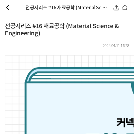
전공시리즈 #16 재료공학 (Material Science & Engineering)
전공시리즈 #16 재료공학 (Material Science &
Engineering)
2024.04.11 16:28