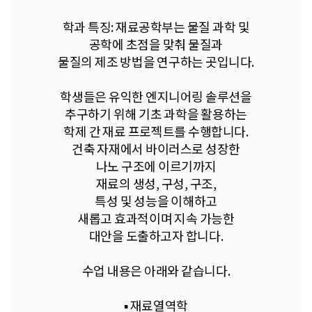
학과 특징: 재료공학부는 물질 과학 및
공학에 초점을 맞춰 물질과
물질의 제조 방법을 연구하는 곳입니다.
학생들은 유익한 엔지니어링 솔루션을
추구하기 위해 기초 과학을 활용하는
학제 간 재료 프로젝트를 수행합니다.
건축 자재에서 바이러스로 성장한
나노 구조에 이르기까지
재료의 생성, 구성, 구조,
특성 및 성능을 이해하고
새롭고 효과적이며 지속 가능한
대안을 도출하고자 합니다.
수업 내용은 아래와 같습니다.
▪︎ 재료열역학