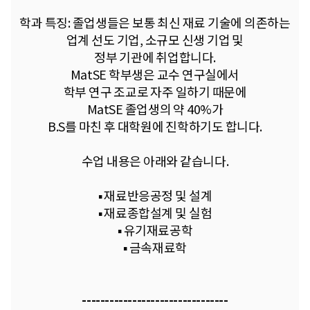
학과 특징: 졸업생들은 보통 최신 재료 기술에 의존하는
업계 선도 기업, 소규모 신생 기업 및
정부 기관에 취업합니다.
MatSE 학부생은 교수 연구실에서
학부 연구 조교로 자주 일하기 때문에
MatSE 졸업생의 약 40%가
B.S를 마친 후 대학원에 진학하기도 합니다.
수업 내용은 아래와 같습니다.
▪︎ 재료반응공정 및 설계
▪︎ 재료종합설계 및 실험
▪︎ 유기재료공학
▪︎ 금속재료학
--------------------------------