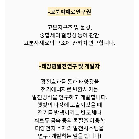
-고분자재료연구원
고분자구조 및 물성,
중합체의 결정성 등에 관한
고분자재료의 구조에 관하여 연구합니다.
-태양광발전연구 및 개발자
광전효과를 통해 태양광을
전기에너지로 변환시키는
발전방식을 연구하고 개발합니다.
햇빛의 파장에 노출되었을 때
전기를 발생시키는 반도체나
희토류 금속 등의 물질을 이용한
태양전지 소재와 발전시스템을
연구·개발하는 일을 합니다!