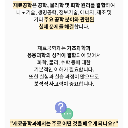
재료공학
은
공학, 물리학 및 화학 원리를 결합
하여
나노기술, 생명공학, 정보기술, 에너지, 제조 및
기타
주요 공학 분야와 관련된
실제 문제를 해결
합니다.
재료공학과는
기초과학과
응용과학의 성격이 결합
되어 있어서
화학, 물리, 수학 등에 대한
기본적인 이해가 필요합니다.
또한 실험과 실습 과정이 많으므로
분석적 사고력이 중요
합니다.
"재료공학과에서는 주로 어떤 것을 배우게 되나요?"