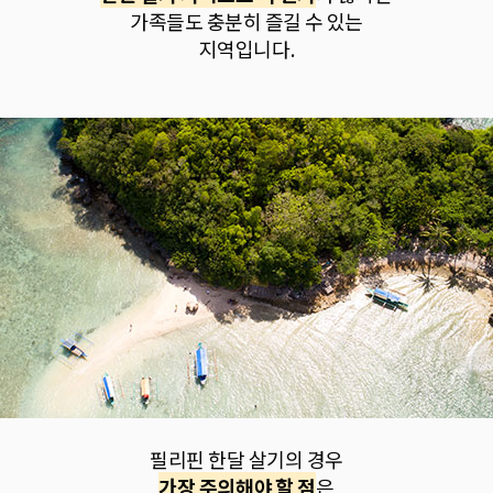
가족들도 충분히 즐길 수 있는
지역입니다.
필리핀 한달 살기의 경우
가장 주의해야 할 점
은