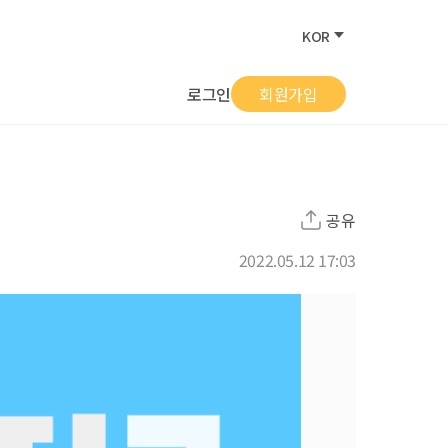
KOR
로그인
회원가입
공유
2022.05.12 17:03