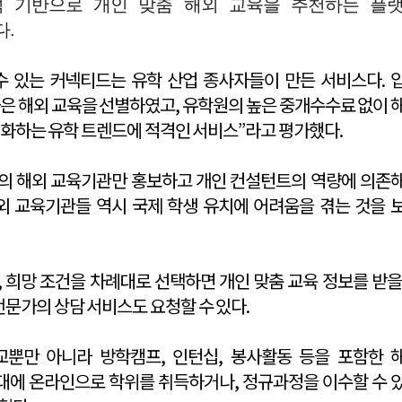
석 기반으로 개인 맞춤 해외 교육을 추천하는 플
다.
 수 있는 커넥티드는 유학 산업 종사자들이 만든 서비스다. 
은 해외 교육을 선별하였고, 유학원의 높은 중개수수료 없이 
“변화하는 유학 트렌드에 적격인 서비스”라고 평가했다.
의 해외 교육기관만 홍보하고 개인 컨설턴트의 역량에 의존
외 교육기관들 역시 국제 학생 유치에 어려움을 겪는 것을 
, 희망 조건을 차례대로 선택하면 개인 맞춤 교육 정보를 받을
전문가의 상담 서비스도 요청할 수 있다.
뿐만 아니라 방학캠프, 인턴십, 봉사활동 등을 포함한 
시대에 온라인으로 학위를 취득하거나, 정규과정을 이수할 수 