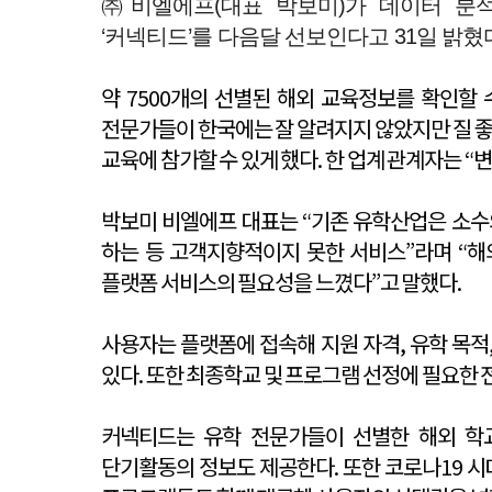
㈜비엘에프(대표 박보미)가 데이터 분
‘커넥티드’를 다음달 선보인다고 31일 밝혔
약 7500개의 선별된 해외 교육정보를 확인할
전문가들이 한국에는 잘 알려지지 않았지만 질 좋
교육에 참가할 수 있게 했다. 한 업계 관계자는 
박보미 비엘에프 대표는 “기존 유학산업은 소수
하는 등 고객지향적이지 못한 서비스”라며 “해
플랫폼 서비스의 필요성을 느꼈다”고 말했다.
사용자는 플랫폼에 접속해 지원 자격, 유학 목적
있다. 또한 최종학교 및 프로그램 선정에 필요한 
커넥티드는 유학 전문가들이 선별한 해외 학교
단기활동의 정보도 제공한다. 또한 코로나19 