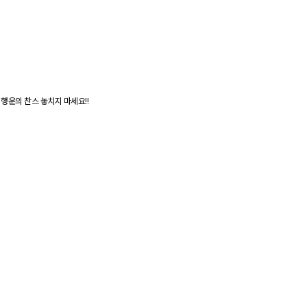
행운의 찬스 놓치지 마세요!!