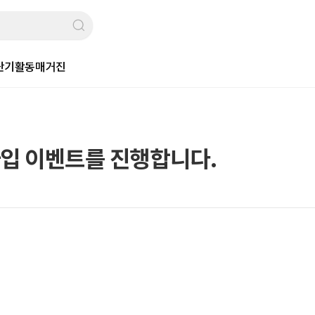
단기활동
매거진
가입 이벤트를 진행합니다.